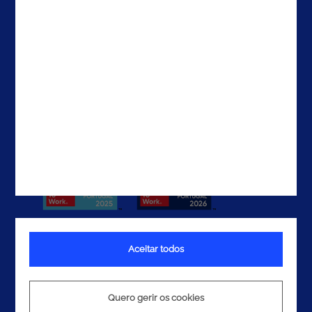
EAU
Contactos
Aceitar todos
Termos e Condições
Política de Privacidade
Quero gerir os cookies
Política de Cookies