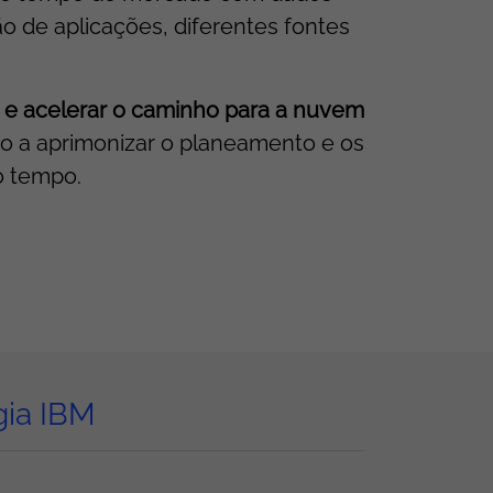
o de aplicações, diferentes fontes
 e acelerar o caminho para a nuvem
ando a aprimonizar o planeamento e os
o tempo.
gia IBM