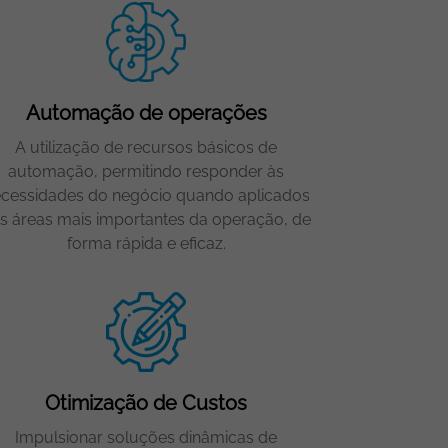
Automação de operações
A utilização de recursos básicos de
automação, permitindo responder às
cessidades do negócio quando aplicados
s áreas mais importantes da operação, de
forma rápida e eficaz.
Otimização de Custos
Impulsionar soluções dinâmicas de