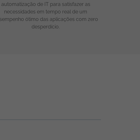
automatização de IT para satisfazer as
necessidades em tempo real de um
sempenho ótimo das aplicações com zero
desperdício.