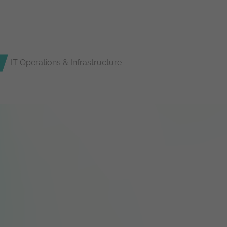
IT Operations & Infrastructure