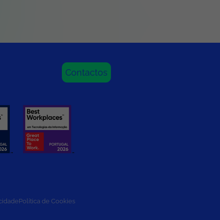
Contactos
acidade
Política de Cookies